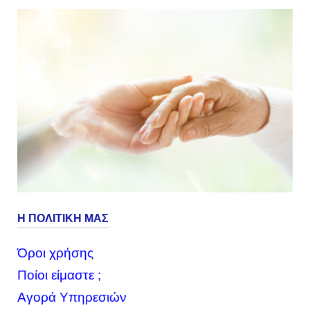
Η ΠΟΛΙΤΙΚΗ ΜΑΣ
Όροι χρήσης
Ποίοι είμαστε ;
Αγορά Υπηρεσιών