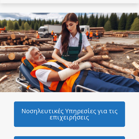
Νοσηλευτικές Υπηρεσίες για τις
επιχειρήσεις