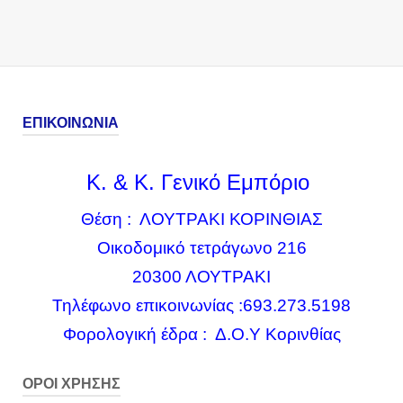
ΕΠΙΚΟΙΝΩΝΙΑ
Κ. & Κ. Γενικό Εμπόριο
Θέση : ΛΟΥΤΡΑΚΙ ΚΟΡΙΝΘΙΑΣ
Οικοδομικό τετράγωνο 216
20300 ΛΟΥΤΡΑΚΙ
Τηλέφωνο επικοινωνίας :693.273.5198
Φορολογική έδρα : Δ.Ο.Υ Κορινθίας
ΌΡΟΙ ΧΡΉΣΗΣ