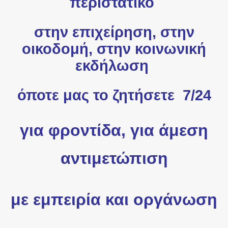
περιστατικό
στην επιχείρηση, στην
οικοδομή, στην κοινωνική
εκδήλωση
όποτε μας το ζητήσετε 7/24
για φροντίδα, για άμεση
αντιμετώπιση
με εμπειρία και οργάνωση